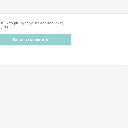
г. Екатеринбург, ул. Комсомольская,
д.78
Заказать звонок