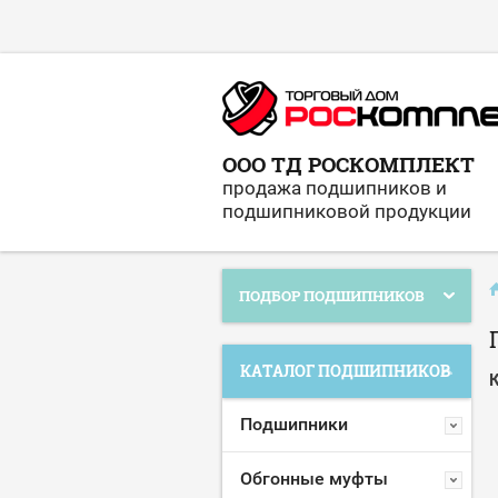
ООО ТД РОСКОМПЛЕКТ
продажа подшипников и
подшипниковой продукции
ПОДБОР ПОДШИПНИКОВ
КАТАЛОГ ПОДШИПНИКОВ
К
Подшипники
Обгонные муфты