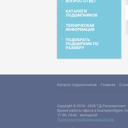
ВОПРОС-ОТВЕТ
КАТАЛОГИ
ПОДШИПНИКОВ
ТЕХНИЧЕСКАЯ
ИНФОРМАЦИЯ
ПОДОБРАТЬ
ПОДШИПНИК ПО
РАЗМЕРУ
Каталог подшипников
Главная
О ко
Copyright © 2018 - 2026 ТД Роскомплект
Время работы офиса в Екатеринбурге: пн
17-00, сб-вс - выходной
Политика конфиденциальности