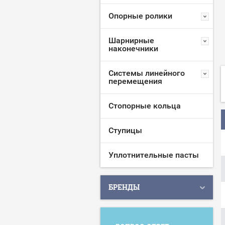
Опорные ролики
Шарнирные
наконечники
Системы линейного
перемещения
Стопорные кольца
Ступицы
Уплотнительные пасты
БРЕНДЫ