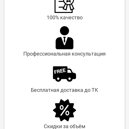
100% качество
Профессиональная консультация
Бесплатная доставка до ТК
Скидки за объём