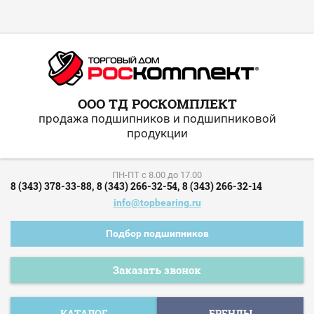
ООО ТД РОСКОМПЛЕКТ
продажа подшипников и подшипниковой
продукции
ПН-ПТ c 8.00 до 17.00
8 (343) 378-33-88,
8 (343) 266-32-54,
8 (343) 266-32-14
info@topbearing.ru
Подбор подшипников
Заказать звонок
КАТАЛОГ
БРЕНДЫ