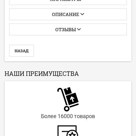
ОПИСАНИЕ
ОТЗЫВЫ
НАЗАД
НАШИ ПРЕИМУЩЕСТВА
Более 16000 товаров