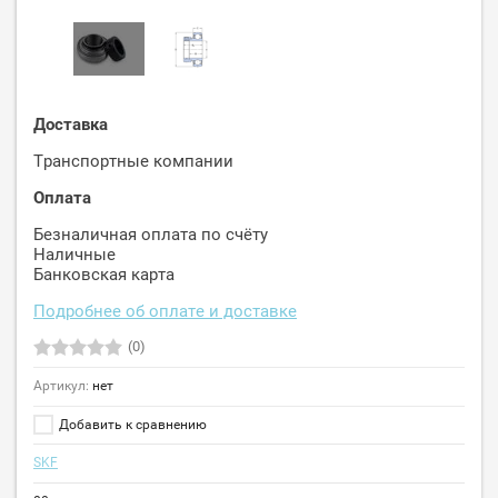
Доставка
Транспортные компании
Оплата
Безналичная оплата по счёту
Наличные
Банковская карта
Подробнее об оплате и доставке
(0)
Артикул:
нет
Добавить к сравнению
SKF