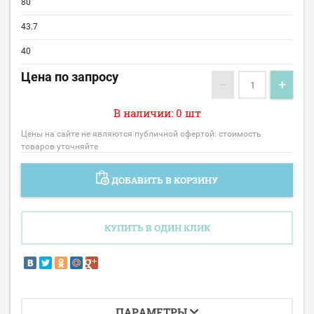
80
43.7
40
Цена по запросу
−
+
В наличии: 0 шт
Цены на сайте не являются публичной офертой: стоимость
товаров уточняйте
ДОБАВИТЬ В КОРЗИНУ
КУПИТЬ В ОДИН КЛИК
ПАРАМЕТРЫ