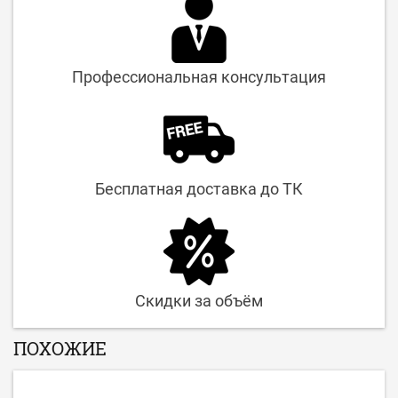
Профессиональная консультация
Бесплатная доставка до ТК
Скидки за объём
ПОХОЖИЕ