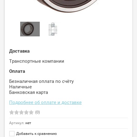
Доставка
Транспортные компании
Оплата
Безналичная оплата по счёту
Наличные
Банковская карта
Подробнее об оплате и доставке
(0)
Артикул:
нет
Добавить к сравнению