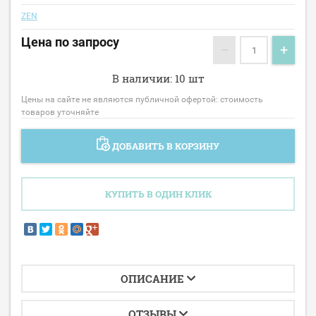
ZEN
Цена по запросу
−
+
В наличии: 10 шт
Цены на сайте не являются публичной офертой: стоимость
товаров уточняйте
ДОБАВИТЬ В КОРЗИНУ
КУПИТЬ В ОДИН КЛИК
ОПИСАНИЕ
ОТЗЫВЫ