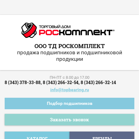
ООО ТД РОСКОМПЛЕКТ
продажа подшипников и подшипниковой
продукции
ПН-ПТ c 8.00 до 17.00
8 (343) 378-33-88,
8 (343) 266-32-54,
8 (343) 266-32-14
info@topbearing.ru
Подбор подшипников
Заказать звонок
КАТАЛОГ
БРЕНДЫ