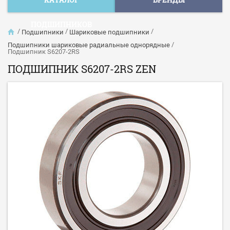
ПОДШИПНИКОВ
/
/
/
Подшипники
Шариковые подшипники
/
Подшипники шариковые радиальные однорядные
Подшипник S6207-2RS
ПОДШИПНИК S6207-2RS ZEN