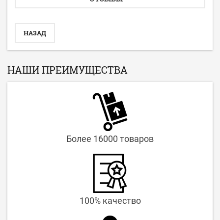
НАЗАД
НАШИ ПРЕИМУЩЕСТВА
Более 16000 товаров
100% качество