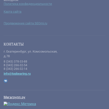
Политика конфиденциальности
Карта сайта
Продвижение сайта SEOmi.ru
КОНТАКТЫ
г. Екатеринбург, ул. Комсомольская,
д.78
8 (343) 378-33-88
8 (343) 266-32-54
8 (343) 266-32-14
info@topbearing.ru
Мегагрупп.ру