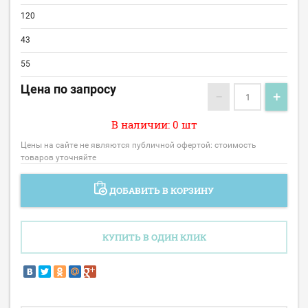
120
43
55
Цена по запросу
−
+
В наличии: 0 шт
Цены на сайте не являются публичной офертой: стоимость
товаров уточняйте
ДОБАВИТЬ В КОРЗИНУ
КУПИТЬ В ОДИН КЛИК