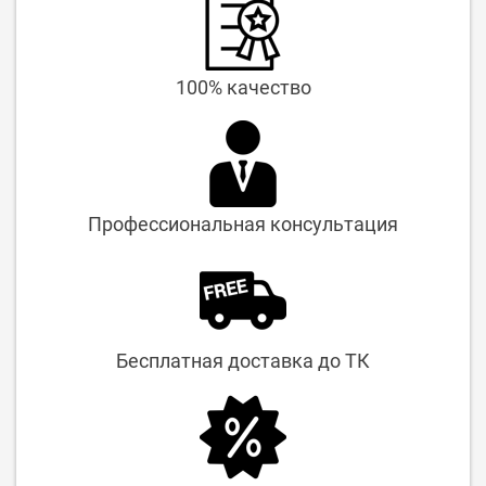
100% качество
Профессиональная консультация
Бесплатная доставка до ТК