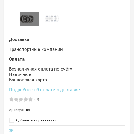
Доставка
Транспортные компании
Оплата
Безналичная оплата по счёту
Наличные
Банковская карта
Подробнее об оплате и доставке
(0)
Артикул:
нет
Добавить к сравнению
SKF