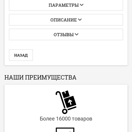
ПАРАМЕТРЫ
ОПИСАНИЕ
ОТЗЫВЫ
НАЗАД
НАШИ ПРЕИМУЩЕСТВА
Более 16000 товаров