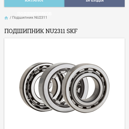
ПОДШИПНИКОВ
/
Подшипник NU2311
ПОДШИПНИК NU2311 SKF