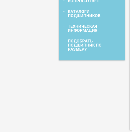
ВОПРОС-ОТВЕТ
КАТАЛОГИ
ПОДШИПНИКОВ
ТЕХНИЧЕСКАЯ
ИНФОРМАЦИЯ
ПОДОБРАТЬ
ПОДШИПНИК ПО
РАЗМЕРУ