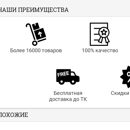
НАШИ ПРЕИМУЩЕСТВА
Более 16000 товаров
100% качество
Бесплатная
Скидки
доставка до ТК
ПОХОЖИЕ