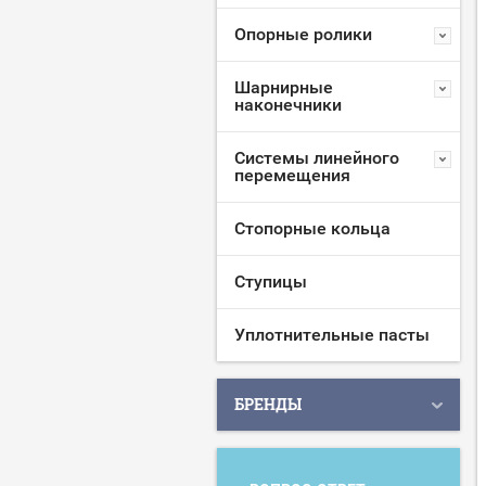
Опорные ролики
Шарнирные
наконечники
Системы линейного
перемещения
Стопорные кольца
Ступицы
Уплотнительные пасты
БРЕНДЫ