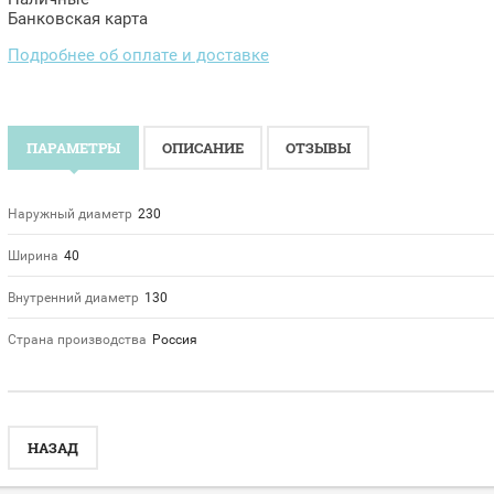
Банковская карта
Подробнее об оплате и доставке
ПАРАМЕТРЫ
ОПИСАНИЕ
ОТЗЫВЫ
Наружный диаметр
230
Ширина
40
Внутренний диаметр
130
Страна производства
Россия
НАЗАД