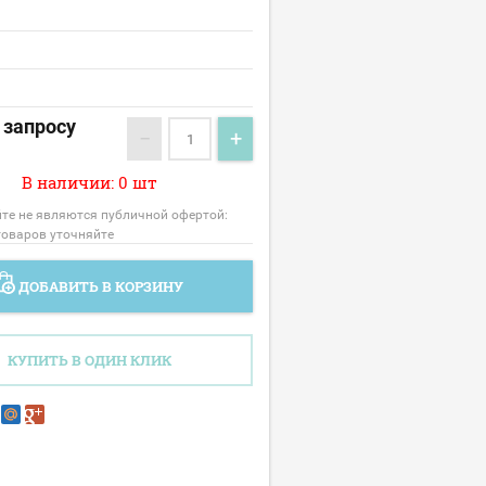
 запросу
−
+
В наличии: 0 шт
йте не являются публичной офертой:
товаров уточняйте
ДОБАВИТЬ В КОРЗИНУ
КУПИТЬ В ОДИН КЛИК