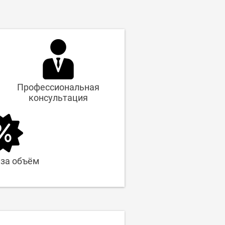
Профессиональная
консультация
 за объём