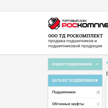
ООО ТД РОСКОМПЛЕКТ
продажа подшипников и
подшипниковой продукции
ПОДБОР ПОДШИПНИКОВ
КАТАЛОГ ПОДШИПНИКОВ
Подшипники
Обгонные муфты