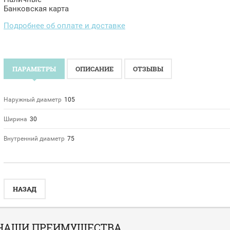
Банковская карта
Подробнее об оплате и доставке
ПАРАМЕТРЫ
ОПИСАНИЕ
ОТЗЫВЫ
Наружный диаметр
105
Ширина
30
Внутренний диаметр
75
НАЗАД
НАШИ ПРЕИМУЩЕСТВА