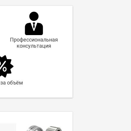
Профессиональная
консультация
 за объём