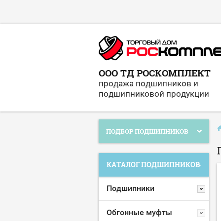
ООО ТД РОСКОМПЛЕКТ
продажа подшипников и
подшипниковой продукции
ПОДБОР ПОДШИПНИКОВ
КАТАЛОГ ПОДШИПНИКОВ
Подшипники
Обгонные муфты