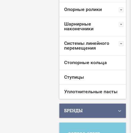
Опорные ролики
Шарнирные
наконечники
Системы линейного
перемещения
Стопорные кольца
Ступицы
Уплотнительные пасты
БРЕНДЫ