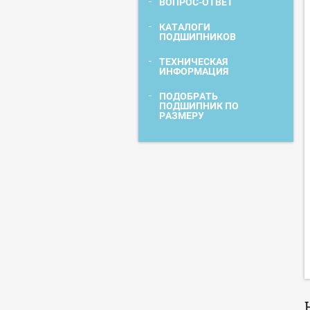
ВОПРОС-ОТВЕТ
КАТАЛОГИ
ПОДШИПНИКОВ
ТЕХНИЧЕСКАЯ
ИНФОРМАЦИЯ
ПОДОБРАТЬ
ПОДШИПНИК ПО
РАЗМЕРУ