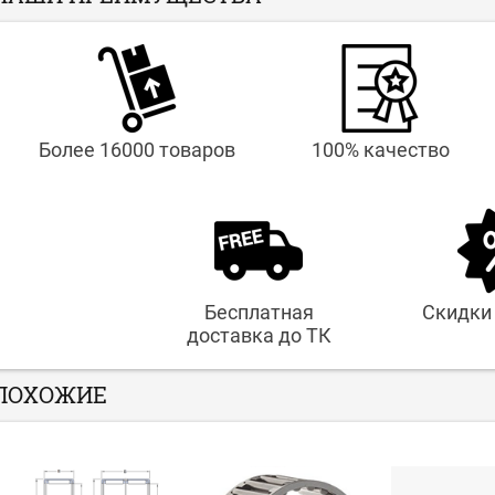
Более 16000 товаров
100% качество
Бесплатная
Скидки
доставка до ТК
ПОХОЖИЕ