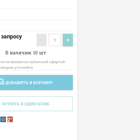
 запросу
−
+
В наличии: 10 шт
йте не являются публичной офертой:
товаров уточняйте
ДОБАВИТЬ В КОРЗИНУ
КУПИТЬ В ОДИН КЛИК