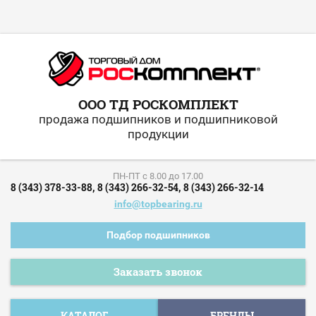
ООО ТД РОСКОМПЛЕКТ
продажа подшипников и подшипниковой
продукции
ПН-ПТ c 8.00 до 17.00
8 (343) 378-33-88,
8 (343) 266-32-54,
8 (343) 266-32-14
info@topbearing.ru
Подбор подшипников
Заказать звонок
КАТАЛОГ
БРЕНДЫ