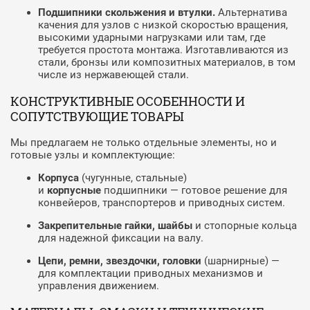
Подшипники скольжения и втулки.
Альтернатива
качения для узлов с низкой скоростью вращения,
высокими ударными нагрузками или там, где
требуется простота монтажа. Изготавливаются из
стали, бронзы или композитных материалов, в том
числе из нержавеющей стали.
КОНСТРУКТИВНЫЕ ОСОБЕННОСТИ И
СОПУТСТВУЮЩИЕ ТОВАРЫ
Мы предлагаем не только отдельные элементы, но и
готовые узлы и комплектующие:
Корпуса
(чугунные, стальные)
и
корпусные
подшипники — готовое решение для
конвейеров, транспортеров и приводных систем.
Закрепительные гайки, шайбы
и стопорные кольца
для надежной фиксации на валу.
Цепи, ремни, звездочки, головки
(шарнирные) —
для комплектации приводных механизмов и
управления движением.