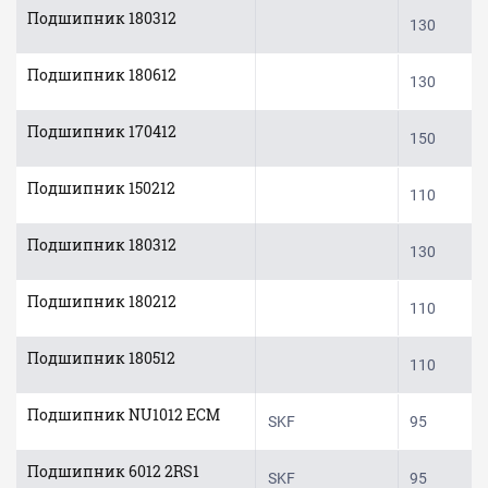
Подшипник 180312
130
Подшипник 180612
130
Подшипник 170412
150
Подшипник 150212
110
Подшипник 180312
130
Подшипник 180212
110
Подшипник 180512
110
Подшипник NU1012 ECM
SKF
95
Подшипник 6012 2RS1
SKF
95