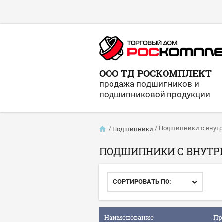
ООО ТД РОСКОМПЛЕКТ
продажа подшипников и
подшипниковой продукции
/
/
Подшипники с внут
Подшипники
ПОДШИПНИКИ С ВНУТР
СОРТИРОВАТЬ ПО:
Наименование
Пр