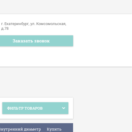
г. Екатеринбург, ул. Комсомольская,
д.78
Заказать звонок
ФИЛЬТР ТОВАРОВ
Внутренний диаметр
Купить