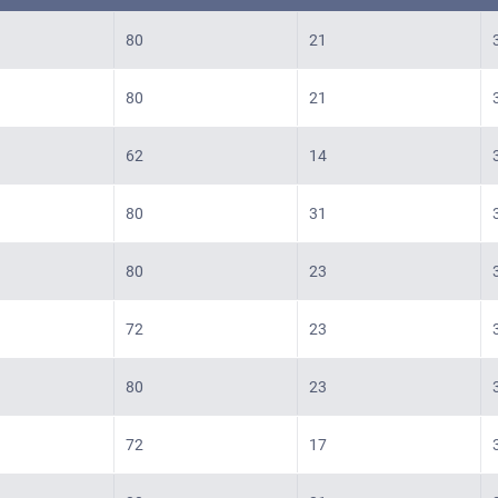
80
21
80
21
62
14
80
31
80
23
72
23
80
23
72
17