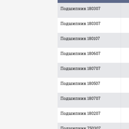
Подшипник 180307
Подшипник 180307
Подшипник 180107
Подшипник 180607
Подшипник 180707
Подшипник 180507
Подшипник 180707
Подшипник 180207
Подшипник 750307